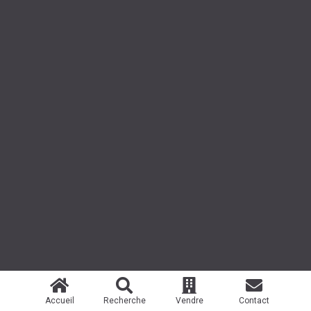
Accueil
Recherche
Vendre
Contact