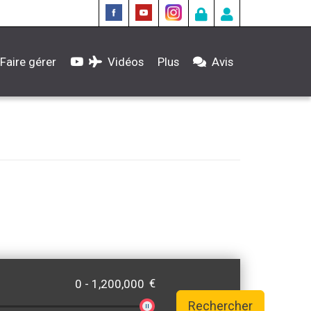
Faire gérer
Vidéos
Plus
Avis
€