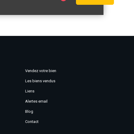
Vendez votre bien
Les biens vendus
Liens
Alertes email
Blog
Contact